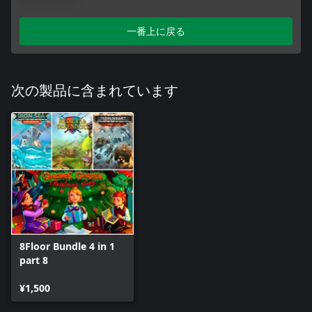
一番上に戻る
次の製品に含まれています
8Floor Bundle 4 in 1
part 8
¥1,500