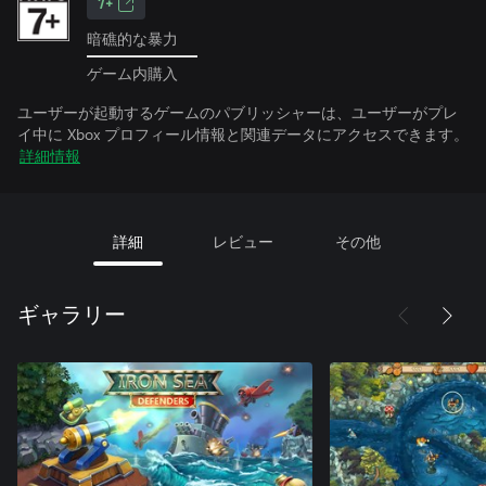
7+
暗礁的な暴力
ゲーム内購入
ユーザーが起動するゲームのパブリッシャーは、ユーザーがプレ
イ中に Xbox プロフィール情報と関連データにアクセスできます。
詳細情報
詳細
レビュー
その他
ギャラリー