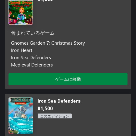
含まれているゲーム
Gnomes Garden 7: Christmas Story
Iron Heart
Iron Sea Defenders
Medieval Defenders
ゲームに移動
Iron Sea Defenders
¥1,500
このエディション