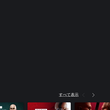
すべて表示