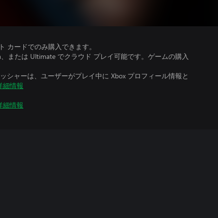
ット カードでのみ購入できます。
、Premium、または Ultimate でクラウド プレイ可能です。ゲームの購入
シャーは、ユーザーがプレイ中に Xbox プロフィール情報と
詳細情報
詳細情報