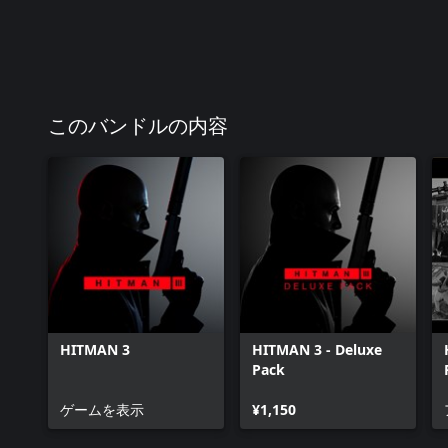
このバンドルの内容
HITMAN 3
HITMAN 3 - Deluxe
Pack
ゲームを表示
¥1,150