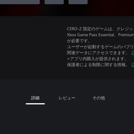
CERO-Z 指定のゲームは、クレジ
Xbox Game Pass Essential
が必要です。
ユーザーが起動するゲームのパブリッ
関連データにアクセスできます。
+アプリ内購入が提供されます。
保護者による制限に関する情報。
詳細
レビュー
その他