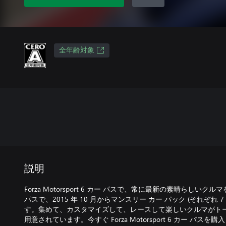
全年齢対象
説明
Forza Motorsport 6 カー パスで、常に最新の素晴らし
パスで、2015 年 10 月からマンスリー カー パック (それぞれ 
す。集めて、カスタマイズして、レースして楽しいクルマがトータ
用意されています。今すぐ Forza Motorsport 6 カー パスを購