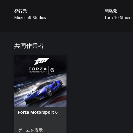
発行元
開発元
Microsoft Studios
Turn 10 Studio
共同作業者
Forza Motorsport 6
ゲームを表示