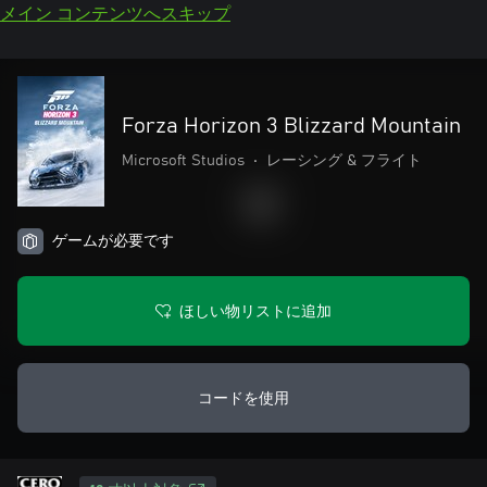
メイン コンテンツへスキップ
Forza Horizon 3 Blizzard Mountain
Microsoft Studios
•
レーシング & フライト
ゲームが必要です
ほしい物リストに追加
コードを使用