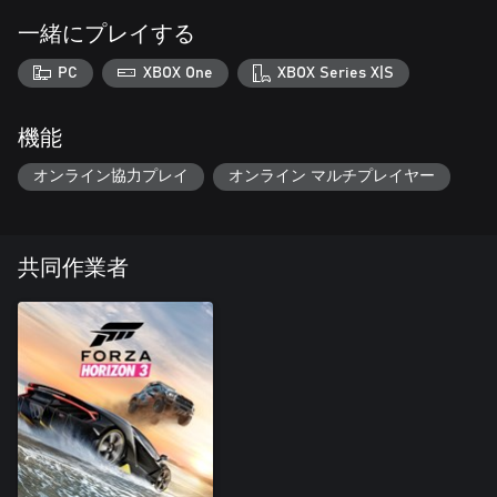
一緒にプレイする
PC
XBOX One
XBOX Series X|S
機能
オンライン協力プレイ
オンライン マルチプレイヤー
共同作業者