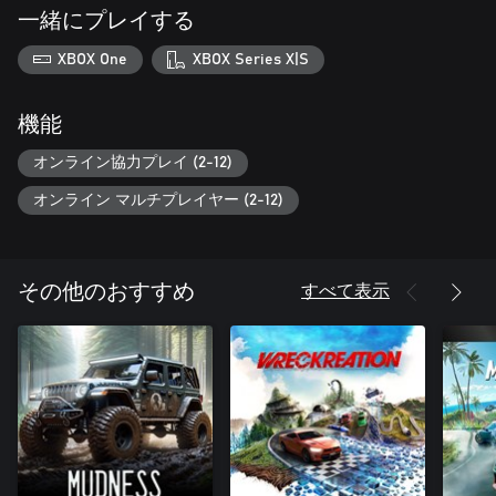
一緒にプレイする
XBOX One
XBOX Series X|S
機能
オンライン協力プレイ (2-12)
オンライン マルチプレイヤー (2-12)
すべて表示
その他のおすすめ