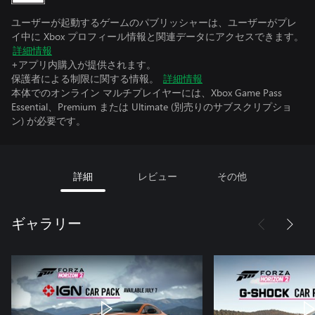
ユーザーが起動するゲームのパブリッシャーは、ユーザーがプレ
イ中に Xbox プロフィール情報と関連データにアクセスできます。
詳細情報
+アプリ内購入が提供されます。
保護者による制限に関する情報。
詳細情報
本体でのオンライン マルチプレイヤーには、Xbox Game Pass
Essential、Premium または Ultimate (別売りのサブスクリプショ
ン) が必要です。
詳細
レビュー
その他
ギャラリー