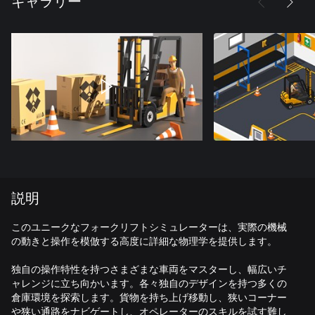
ギャラリー
説明
このユニークなフォークリフトシミュレーターは、実際の機械
の動きと操作を模倣する高度に詳細な物理学を提供します。
独自の操作特性を持つさまざまな車両をマスターし、幅広いチ
ャレンジに立ち向かいます。各々独自のデザインを持つ多くの
倉庫環境を探索します。貨物を持ち上げ移動し、狭いコーナー
や狭い通路をナビゲートし、オペレーターのスキルを試す難し