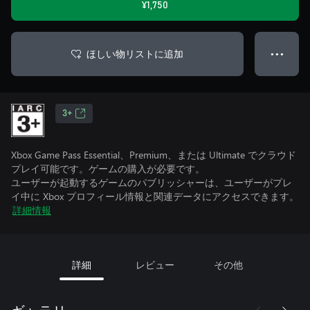
¥1,750
ほしい物リストに追加
● ● ●
3+
Xbox Game Pass Essential、Premium、または Ultimate でクラウド
プレイ可能です。ゲームの購入が必要です。
ユーザーが起動するゲームのパブリッシャーは、ユーザーがプレ
イ中に Xbox プロフィール情報と関連データにアクセスできます。
詳細情報
詳細
レビュー
その他