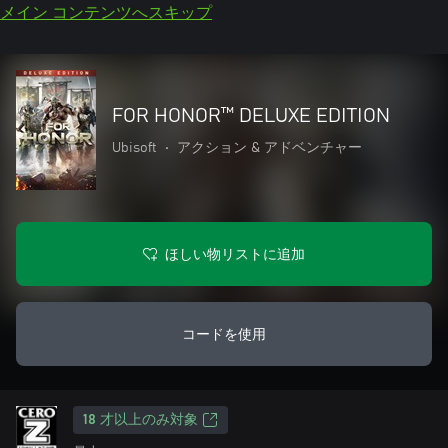
メイン コンテンツへスキップ
FOR HONOR™ DELUXE EDITION
Ubisoft
•
アクション & アドベンチャー
ほしい物リストに追加
コードを使用
18 才以上のみ対象