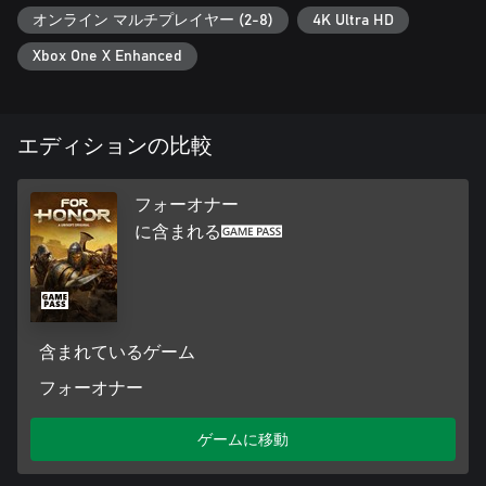
オンライン マルチプレイヤー (2-8)
4K Ultra HD
Xbox One X Enhanced
エディションの比較
フォーオナー
に含まれる
含まれているゲーム
フォーオナー
ゲームに移動