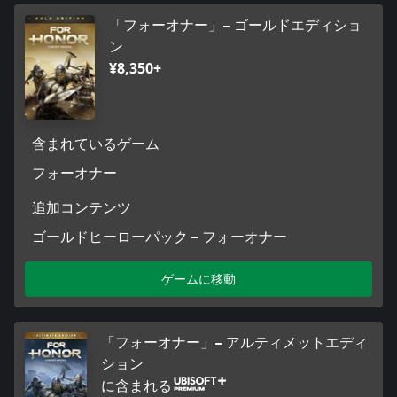
「フォーオナー」– ゴールドエディショ
ン
¥8,350+
含まれているゲーム
フォーオナー
追加コンテンツ
ゴールドヒーローパック – フォーオナー
ゲームに移動
「フォーオナー」– アルティメットエディ
ション
に含まれる