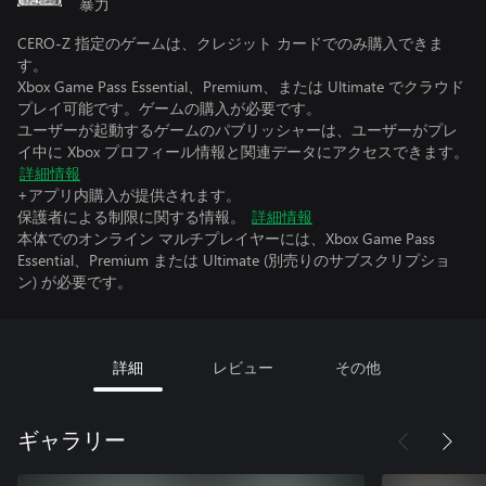
暴力
CERO-Z 指定のゲームは、クレジット カードでのみ購入できま
す。
Xbox Game Pass Essential、Premium、または Ultimate でクラウド
プレイ可能です。ゲームの購入が必要です。
ユーザーが起動するゲームのパブリッシャーは、ユーザーがプレ
イ中に Xbox プロフィール情報と関連データにアクセスできます。
詳細情報
+アプリ内購入が提供されます。
保護者による制限に関する情報。
詳細情報
本体でのオンライン マルチプレイヤーには、Xbox Game Pass
Essential、Premium または Ultimate (別売りのサブスクリプショ
ン) が必要です。
詳細
レビュー
その他
ギャラリー