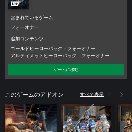
含まれているゲーム
フォーオナー
追加コンテンツ
ゴールドヒーローパック – フォーオナー
アルティメットヒーローパック – フォーオナー
ゲームに移動
すべて表示
このゲームのアドオン