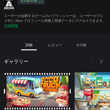
全年齢対象
ユーザーが起動するゲームのパブリッシャーは、ユーザーがプレ
イ中に Xbox プロフィール情報と関連データにアクセスできます。
詳細情報
詳細
レビュー
その他
ギャラリー