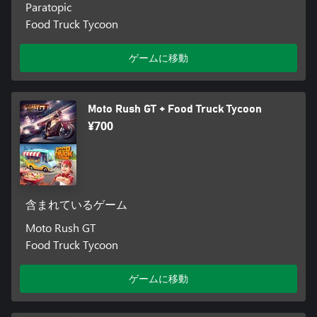
Paratopic
Food Truck Tycoon
ゲームに移動
Moto Rush GT + Food Truck Tycoon
¥700
含まれているゲーム
Moto Rush GT
Food Truck Tycoon
ゲームに移動