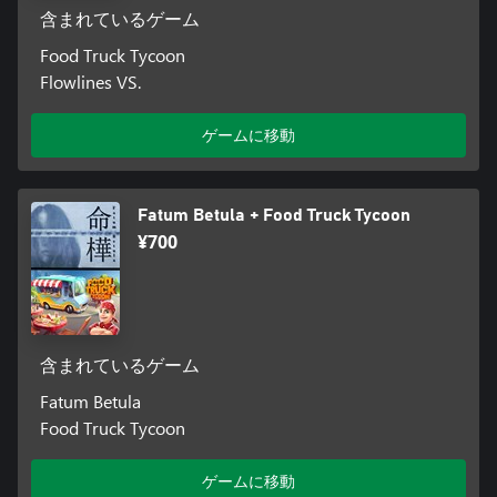
含まれているゲーム
Food Truck Tycoon
Flowlines VS.
ゲームに移動
Fatum Betula + Food Truck Tycoon
¥700
含まれているゲーム
Fatum Betula
Food Truck Tycoon
ゲームに移動