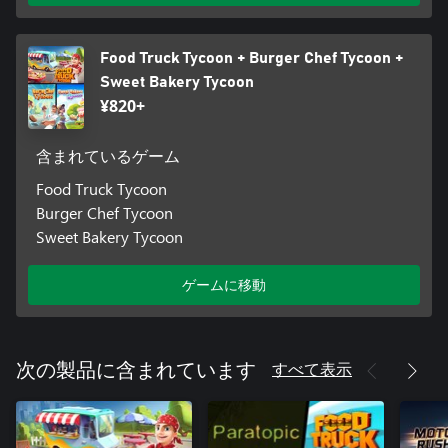
Food Truck Tycoon + Burger Chef Tycoon +
Sweet Bakery Tycoon
¥820+
含まれているゲーム
Food Truck Tycoon
Burger Chef Tycoon
Sweet Bakery Tycoon
ゲームに移動
すべて表示
次の製品に含まれています