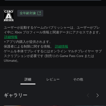
全年齢対象
ユーザーが起動するゲームのパブリッシャーは、ユーザーがプレ
イ中に Xbox プロフィール情報と関連データにアクセスできます。
詳細情報
+アプリ内購入が提供されます。
保護者による制限に関する情報。
詳細情報
ゲームを本体でプレイするにはオンライン マルチプレイヤー サブ
スクリプションが必要です (別売りの Game Pass Core または
Ultimate)。
詳細
レビュー
その他
ギャラリー