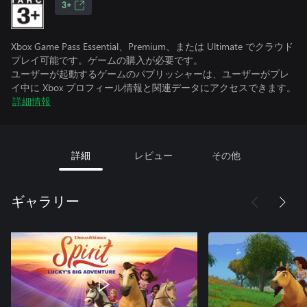
3+
Xbox Game Pass Essential、Premium、または Ultimate でクラウド
プレイ可能です。ゲームの購入が必要です。
ユーザーが起動するゲームのパブリッシャーは、ユーザーがプレ
イ中に Xbox プロフィール情報と関連データにアクセスできます。
詳細情報
詳細
レビュー
その他
ギャラリー