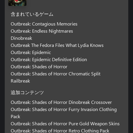
含まれているゲーム
Outbreak: Contagious Memories
Outbreak: Endless Nightmares
Dinobreak
Outbreak The Fedora Files What Lydia Knows
Outbreak: Epidemic
Outbreak: Epidemic Definitive Edition
Outbreak: Shades of Horror
Outbreak: Shades of Horror Chromatic Split
Railbreak
追加コンテンツ
Outbreak: Shades of Horror Dinobreak Crossover
Outbreak: Shades of Horror Furry Invasion Clothing
Pack
Outbreak: Shades of Horror Pure Gold Weapon Skins
Outbreak: Shades of Horror Retro Clothing Pack