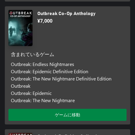
Outbreak Co-Op Anthology
¥7,000
含まれているゲーム
Outbreak: Endless Nightmares
Outbreak: Epidemic Definitive Edition
Outbreak: The New Nightmare Definitive Edition
Outbreak
Outbreak: Epidemic
Outbreak: The New Nightmare
ゲームに移動