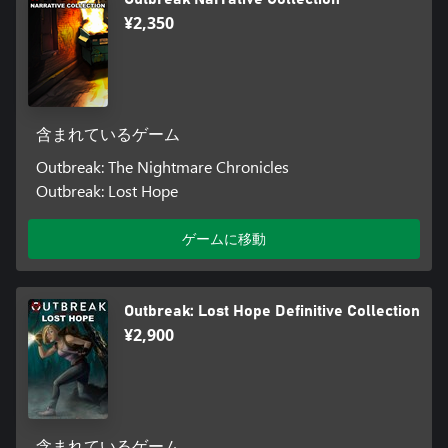
¥2,350
含まれているゲーム
Outbreak: The Nightmare Chronicles
Outbreak: Lost Hope
ゲームに移動
Outbreak: Lost Hope Definitive Collection
¥2,900
含まれているゲーム