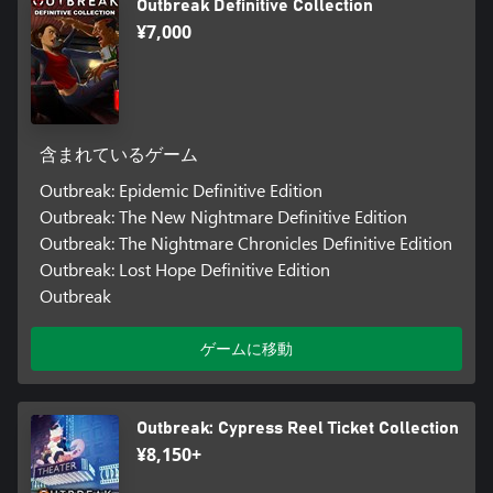
Outbreak Definitive Collection
¥7,000
含まれているゲーム
Outbreak: Epidemic Definitive Edition
Outbreak: The New Nightmare Definitive Edition
Outbreak: The Nightmare Chronicles Definitive Edition
Outbreak: Lost Hope Definitive Edition
Outbreak
ゲームに移動
Outbreak: Cypress Reel Ticket Collection
¥8,150+