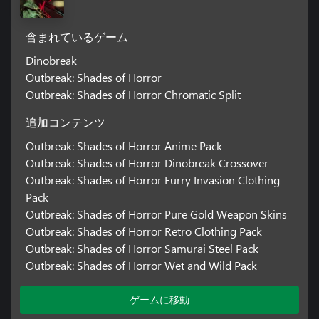
含まれているゲーム
Dinobreak
Outbreak: Shades of Horror
Outbreak: Shades of Horror Chromatic Split
追加コンテンツ
Outbreak: Shades of Horror Anime Pack
Outbreak: Shades of Horror Dinobreak Crossover
Outbreak: Shades of Horror Furry Invasion Clothing
Pack
Outbreak: Shades of Horror Pure Gold Weapon Skins
Outbreak: Shades of Horror Retro Clothing Pack
Outbreak: Shades of Horror Samurai Steel Pack
Outbreak: Shades of Horror Wet and Wild Pack
ゲームに移動