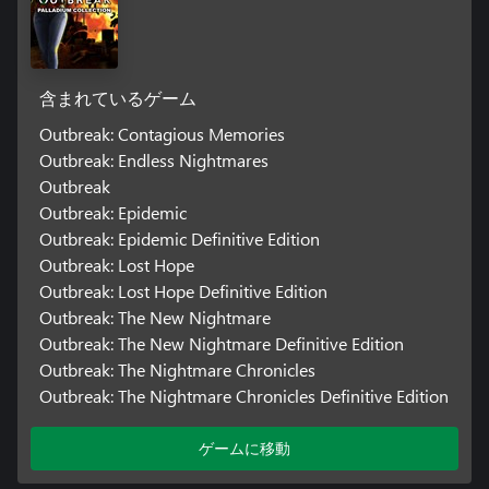
含まれているゲーム
Outbreak: Contagious Memories
Outbreak: Endless Nightmares
Outbreak
Outbreak: Epidemic
Outbreak: Epidemic Definitive Edition
Outbreak: Lost Hope
Outbreak: Lost Hope Definitive Edition
Outbreak: The New Nightmare
Outbreak: The New Nightmare Definitive Edition
Outbreak: The Nightmare Chronicles
Outbreak: The Nightmare Chronicles Definitive Edition
ゲームに移動