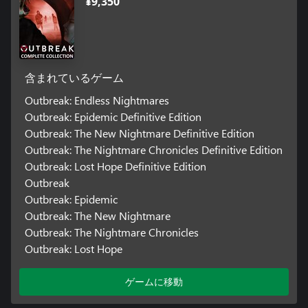
¥9,350
含まれているゲーム
Outbreak: Endless Nightmares
Outbreak: Epidemic Definitive Edition
Outbreak: The New Nightmare Definitive Edition
Outbreak: The Nightmare Chronicles Definitive Edition
Outbreak: Lost Hope Definitive Edition
Outbreak
Outbreak: Epidemic
Outbreak: The New Nightmare
Outbreak: The Nightmare Chronicles
Outbreak: Lost Hope
ゲームに移動