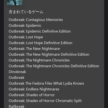
含まれているゲーム
Outbreak: Contagious Memories
Outbreak: Epidemic
Outbreak: Epidemic Definitive Edition
Outbreak: Lost Hope
Outbreak: Lost Hope Definitive Edition
Outbreak: The New Nightmare
Outbreak: The New Nightmare Definitive Edition
Outbreak: The Nightmare Chronicles
Outbreak: The Nightmare Chronicles Definitive Edition
Dinobreak
Outbreak
Outbreak The Fedora Files What Lydia Knows
Outbreak: Endless Nightmares
Outbreak: Shades of Horror
Outbreak: Shades of Horror Chromatic Split
Railbreak