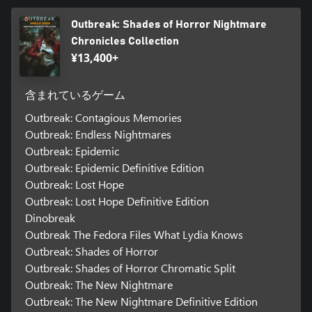
Outbreak: Shades of Horror Nightmare
Chronicles Collection
¥13,400+
含まれているゲーム
Outbreak: Contagious Memories
Outbreak: Endless Nightmares
Outbreak: Epidemic
Outbreak: Epidemic Definitive Edition
Outbreak: Lost Hope
Outbreak: Lost Hope Definitive Edition
Dinobreak
Outbreak The Fedora Files What Lydia Knows
Outbreak: Shades of Horror
Outbreak: Shades of Horror Chromatic Split
Outbreak: The New Nightmare
Outbreak: The New Nightmare Definitive Edition