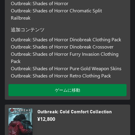
Outbreak: Shades of Horror
Outbreak: Shades of Horror Chromatic Split
Railbreak
追加コンテンツ
Outbreak: Shades of Horror Dinobreak Clothing Pack
Outbreak: Shades of Horror Dinobreak Crossover
Outbreak: Shades of Horror Furry Invasion Clothing
Pack
Outbreak: Shades of Horror Pure Gold Weapon Skins
Outbreak: Shades of Horror Retro Clothing Pack
ゲームに移動
Outbreak: Cold Comfort Collection
¥12,800