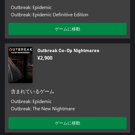
Outbreak: Epidemic
Outbreak: Epidemic Definitive Edition
ゲームに移動
Outbreak Co-Op Nightmares
¥2,900
含まれているゲーム
Outbreak: Epidemic
Outbreak: The New Nightmare
ゲームに移動