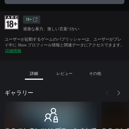
18+
過激な暴力、激しい言葉づかい
ユーザーが起動するゲームのパブリッシャーは、ユーザーがプレ
イ中に Xbox プロフィール情報と関連データにアクセスできます。
詳細情報
詳細
レビュー
その他
ギャラリー