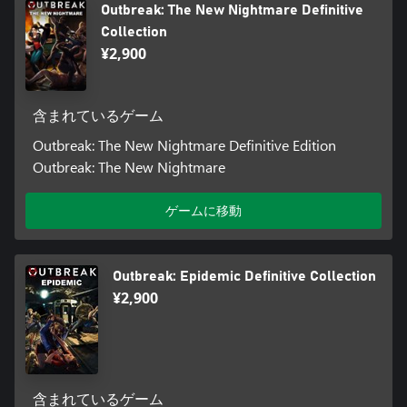
Outbreak: The New Nightmare Definitive
Collection
¥2,900
含まれているゲーム
Outbreak: The New Nightmare Definitive Edition
Outbreak: The New Nightmare
ゲームに移動
Outbreak: Epidemic Definitive Collection
¥2,900
含まれているゲーム