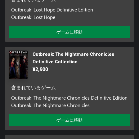
Outbreak: Lost Hope Definitive Edition
Outbreak: Lost Hope
ゲームに移動
Outbreak: The Nightmare Chronicles
Definitive Collection
¥2,900
含まれているゲーム
Outbreak: The Nightmare Chronicles Definitive Edition
Outbreak: The Nightmare Chronicles
ゲームに移動