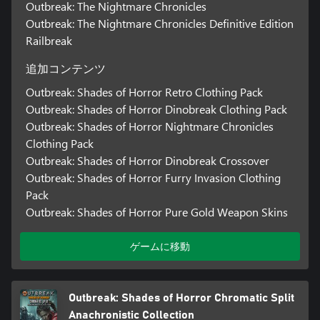
Outbreak: The Nightmare Chronicles
Outbreak: The Nightmare Chronicles Definitive Edition
Railbreak
追加コンテンツ
Outbreak: Shades of Horror Retro Clothing Pack
Outbreak: Shades of Horror Dinobreak Clothing Pack
Outbreak: Shades of Horror Nightmare Chronicles
Clothing Pack
Outbreak: Shades of Horror Dinobreak Crossover
Outbreak: Shades of Horror Furry Invasion Clothing
Pack
Outbreak: Shades of Horror Pure Gold Weapon Skins
ゲームに移動
Outbreak: Shades of Horror Chromatic Split
Anachronistic Collection