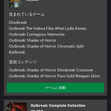
含まれているゲーム
Dinobreak
Outbreak The Fedora Files What Lydia Knows
Outbreak: Contagious Memories
Outbreak: Shades of Horror
Outbreak: Shades of Horror Chromatic Split
Railbreak
追加コンテンツ
Outbreak: Shades of Horror Dinobreak Crossover
Outbreak: Shades of Horror Pure Gold Weapon Skins
ゲームに移動
Outbreak: Complete Collection