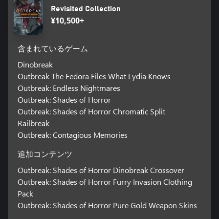
Revisited Collection
¥10,500+
含まれているゲーム
Dinobreak
Outbreak The Fedora Files What Lydia Knows
Outbreak: Endless Nightmares
Outbreak: Shades of Horror
Outbreak: Shades of Horror Chromatic Split
Railbreak
Outbreak: Contagious Memories
追加コンテンツ
Outbreak: Shades of Horror Dinobreak Crossover
Outbreak: Shades of Horror Furry Invasion Clothing
Pack
Outbreak: Shades of Horror Pure Gold Weapon Skins