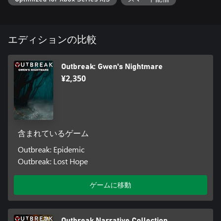
エディションの比較
Outbreak: Gwen's Nightmare
¥2,350
含まれているゲーム
Outbreak: Epidemic
Outbreak: Lost Hope
ゲームに移動
Outbreak Narrative Collection