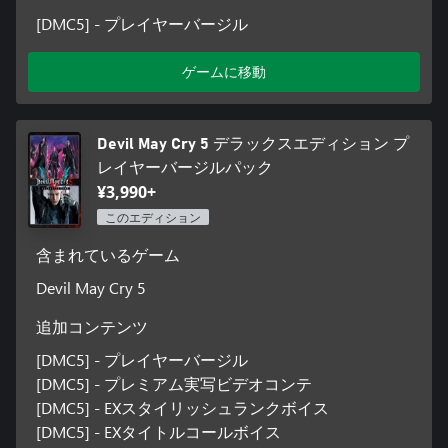
[DMC5] - プレイヤーバージル
ゲームに移動
Devil May Cry 5 デラックスエディション プ
レイヤーバージルパック
¥3,990+
このエディション
含まれているゲーム
Devil May Cry 5
追加コンテンツ
[DMC5] - プレイヤーバージル
[DMC5] - プレミアム実写ビデオコンテ
[DMC5] - EXスタイリッシュランクボイス
[DMC5] - EXタイトルコールボイス