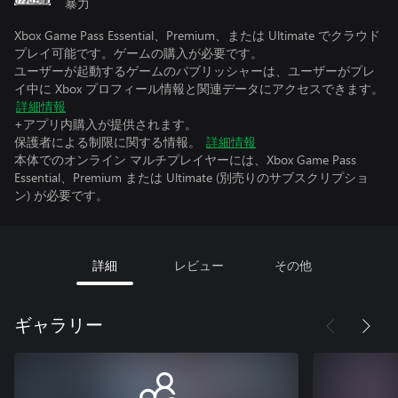
暴力
Xbox Game Pass Essential、Premium、または Ultimate でクラウド
プレイ可能です。ゲームの購入が必要です。
ユーザーが起動するゲームのパブリッシャーは、ユーザーがプレ
イ中に Xbox プロフィール情報と関連データにアクセスできます。
詳細情報
+アプリ内購入が提供されます。
保護者による制限に関する情報。
詳細情報
本体でのオンライン マルチプレイヤーには、Xbox Game Pass
Essential、Premium または Ultimate (別売りのサブスクリプショ
ン) が必要です。
詳細
レビュー
その他
ギャラリー