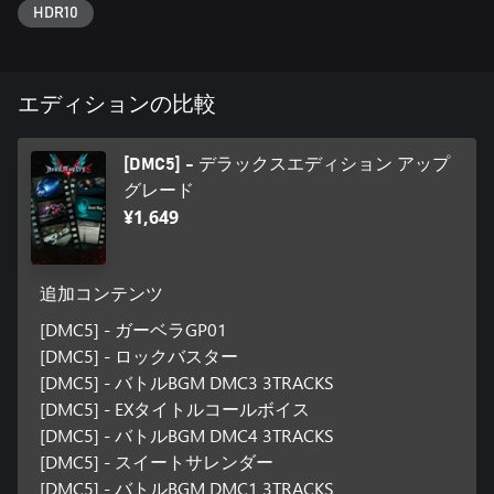
HDR10
エディションの比較
[DMC5] - デラックスエディション アップ
グレード
¥1,649
追加コンテンツ
[DMC5] - ガーベラGP01
[DMC5] - ロックバスター
[DMC5] - バトルBGM DMC3 3TRACKS
[DMC5] - EXタイトルコールボイス
[DMC5] - バトルBGM DMC4 3TRACKS
[DMC5] - スイートサレンダー
[DMC5] - バトルBGM DMC1 3TRACKS