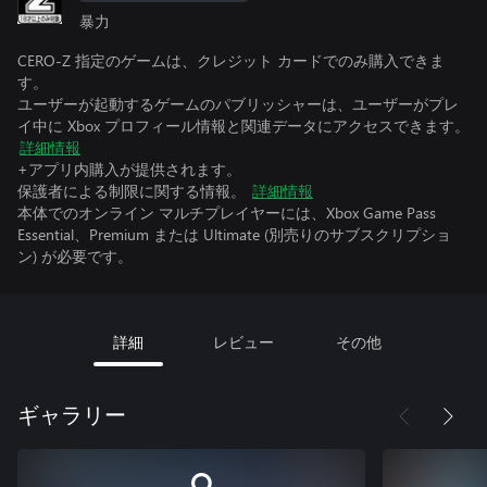
暴力
CERO-Z 指定のゲームは、クレジット カードでのみ購入できま
す。
ユーザーが起動するゲームのパブリッシャーは、ユーザーがプレ
イ中に Xbox プロフィール情報と関連データにアクセスできます。
詳細情報
+アプリ内購入が提供されます。
保護者による制限に関する情報。
詳細情報
本体でのオンライン マルチプレイヤーには、Xbox Game Pass
Essential、Premium または Ultimate (別売りのサブスクリプショ
ン) が必要です。
詳細
レビュー
その他
ギャラリー