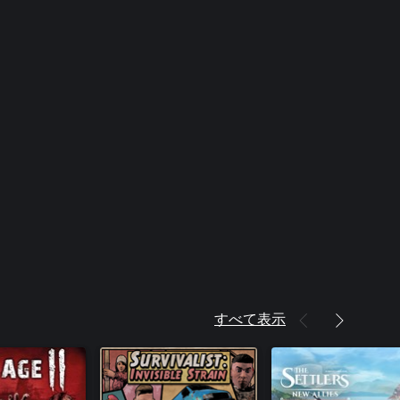
すべて表示