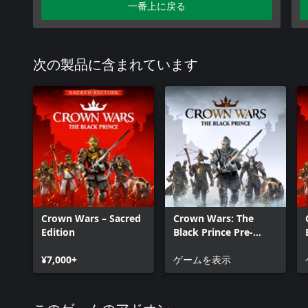
一番上に戻る
次の製品に含まれています
Crown Wars – Sacred
Crown Wars: The
Edition
Black Prince Pre-
order
¥7,000+
ゲームを表示