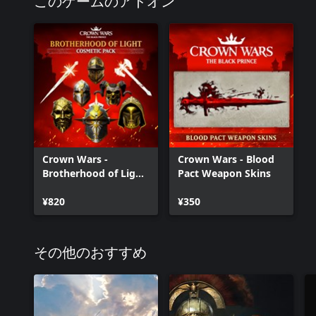
このゲームのアドオン
Crown Wars -
Crown Wars - Blood
Brotherhood of Light
Pact Weapon Skins
Cosmetic Pack
¥820
¥350
その他のおすすめ