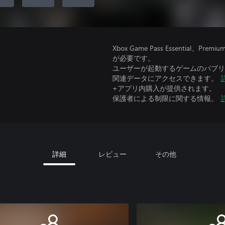
Xbox Game Pass Essential
が必要です。
ユーザーが起動するゲームのパブリッ
関連データにアクセスできます。
+アプリ内購入が提供されます。
保護者による制限に関する情報。
詳細
レビュー
その他