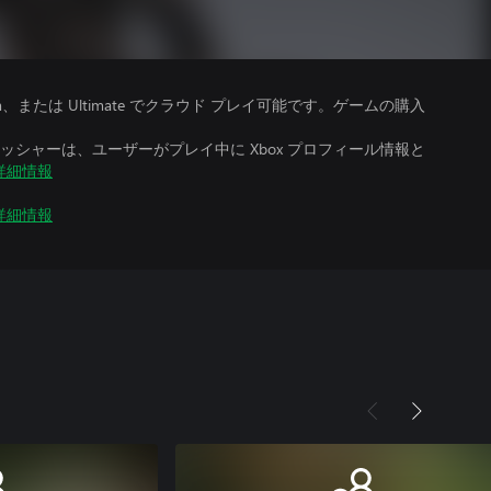
、Premium、または Ultimate でクラウド プレイ可能です。ゲームの購入
シャーは、ユーザーがプレイ中に Xbox プロフィール情報と
詳細情報
詳細情報