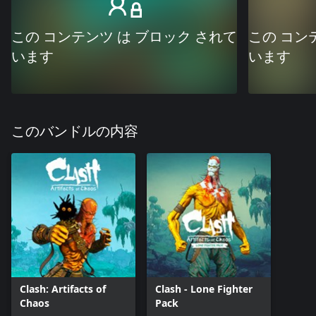
この コンテンツ は ブロック されて
この コン
います
います
このバンドルの内容
Clash: Artifacts of
Clash - Lone Fighter
Chaos
Pack