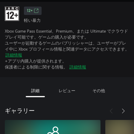
12+
軽い暴力
Xbox Game Pass Essential、Premium、または Ultimate でクラウド
プレイ可能です。ゲームの購入が必要です。
ユーザーが起動するゲームのパブリッシャーは、ユーザーがプレ
イ中に Xbox プロフィール情報と関連データにアクセスできます。
詳細情報
+アプリ内購入が提供されます。
保護者による制限に関する情報。
詳細情報
詳細
レビュー
その他
ギャラリー