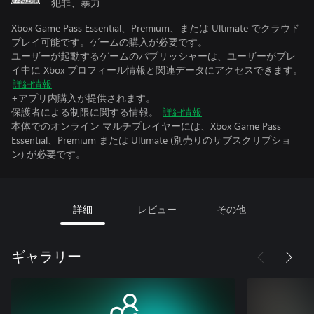
犯罪、暴力
Xbox Game Pass Essential、Premium、または Ultimate でクラウド
プレイ可能です。ゲームの購入が必要です。
ユーザーが起動するゲームのパブリッシャーは、ユーザーがプレ
イ中に Xbox プロフィール情報と関連データにアクセスできます。
詳細情報
+アプリ内購入が提供されます。
保護者による制限に関する情報。
詳細情報
本体でのオンライン マルチプレイヤーには、Xbox Game Pass
Essential、Premium または Ultimate (別売りのサブスクリプショ
ン) が必要です。
詳細
レビュー
その他
ギャラリー