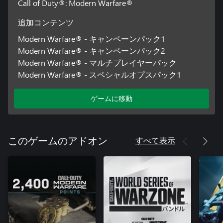
Call of Duty®: Modern Warfare®
追加コンテンツ
Modern Warfare® - キャンペーンパック1
Modern Warfare® - キャンペーンパック2
Modern Warfare® - マルチプレイヤーパック
Modern Warfare® - スペシャルオプスパック1
ゲームに移動
すべて表示
このゲームのアドオン