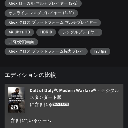
Xbox ローカル マルチプレイヤー (2-2)
オンライン マルチプレイヤー (2-20)
Xbox クロス プラットフォーム マルチプレイヤー
4K Ultra HD
HDR10
シングルプレイヤー
共有/分割画面
Xbox クロス プラットフォーム協力プレイ
120 fps
エディションの比較
Call of Duty®: Modern Warfare® - デジタル
スタンダード版
に含まれる
含まれているゲーム