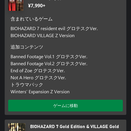
¥7,990+
含まれているゲーム
BIOHAZARD 7 resident evil グロテスクVer.
BIOHAZARD VILLAGE Z Version
追加コンテンツ
Banned Footage Vol.1 グロテスクVer.
Banned Footage Vol.2 グロテスクVer.
End of Zoe グロテスクVer.
Not A Hero グロテスクVer.
トラウマパック
Winters’ Expansion Z Version
ゲームに移動
BIOHAZARD 7 Gold Edition & VILLAGE Gold