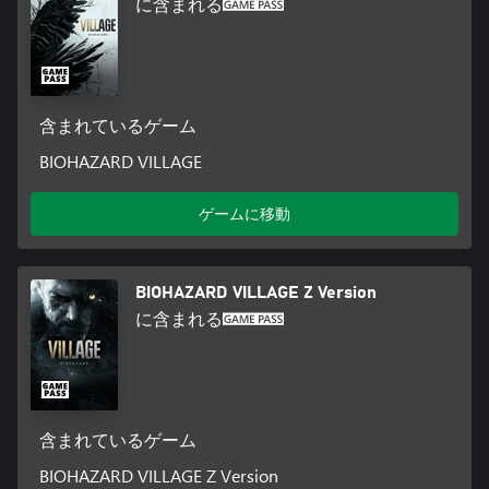
に含まれる
含まれているゲーム
BIOHAZARD VILLAGE
ゲームに移動
BIOHAZARD VILLAGE Z Version
に含まれる
含まれているゲーム
BIOHAZARD VILLAGE Z Version