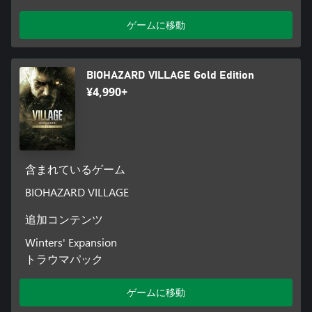
ゲームに移動
BIOHAZARD VILLAGE Gold Edition
¥4,990+
含まれているゲーム
BIOHAZARD VILLAGE
追加コンテンツ
Winters' Expansion
トラウマパック
ゲームに移動