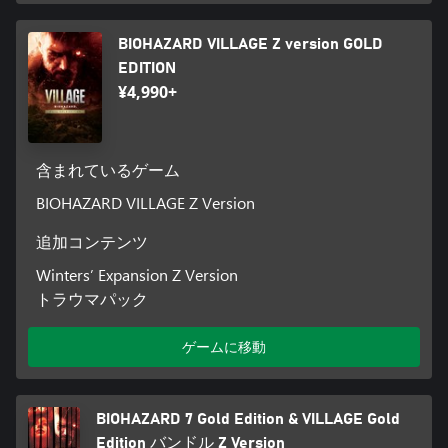
BIOHAZARD VILLAGE Z version GOLD
EDITION
¥4,990+
含まれているゲーム
BIOHAZARD VILLAGE Z Version
追加コンテンツ
Winters’ Expansion Z Version
トラウマパック
ゲームに移動
BIOHAZARD 7 Gold Edition & VILLAGE Gold
Edition バンドル Z Version