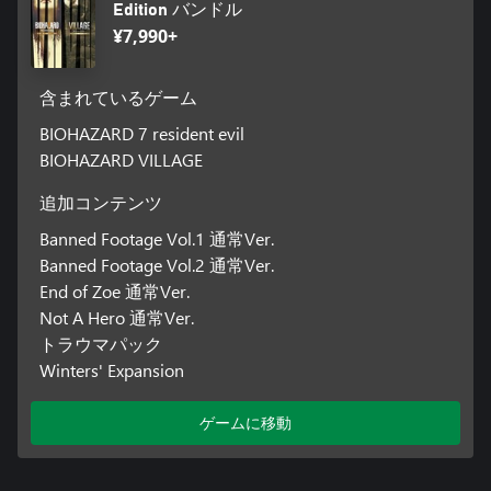
Edition バンドル
¥7,990+
含まれているゲーム
BIOHAZARD 7 resident evil
BIOHAZARD VILLAGE
追加コンテンツ
Banned Footage Vol.1 通常Ver.
Banned Footage Vol.2 通常Ver.
End of Zoe 通常Ver.
Not A Hero 通常Ver.
トラウマパック
Winters' Expansion
ゲームに移動