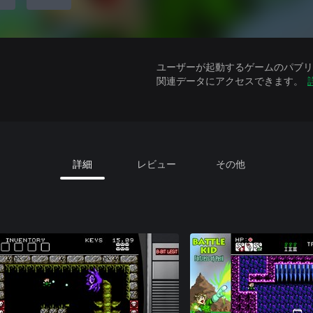
ユーザーが起動するゲームのパブリッ
関連データにアクセスできます。
詳細
レビュー
その他