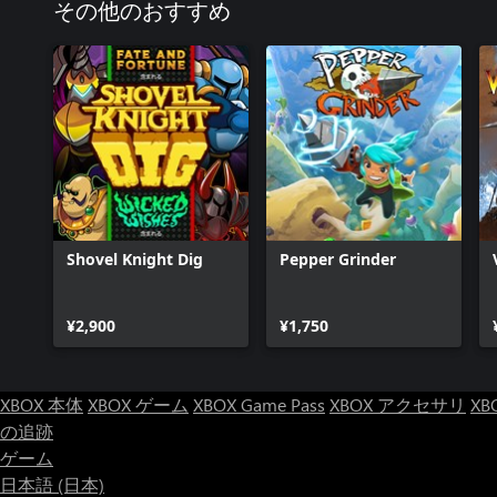
その他のおすすめ
Shovel Knight Dig
Pepper Grinder
¥2,900
¥1,750
XBOX 本体
XBOX ゲーム
XBOX Game Pass
XBOX アクセサリ
XB
の追跡
ゲーム
日本語 (日本)