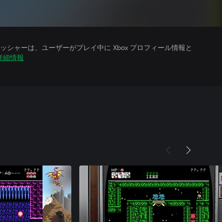
シャーは、ユーザーがプレイ中に Xbox プロフィール情報と
詳細情報