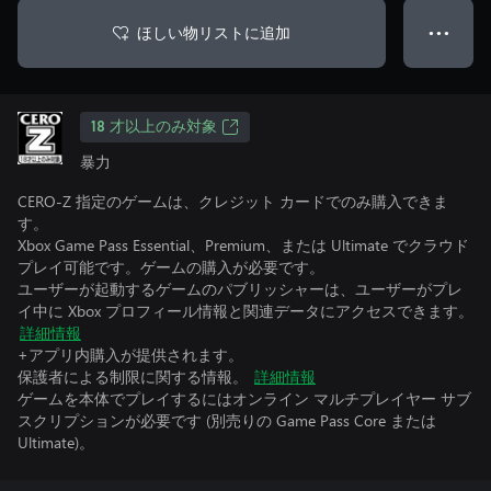
ほしい物リストに追加
● ● ●
18 才以上のみ対象
暴力
CERO-Z 指定のゲームは、クレジット カードでのみ購入できま
す。
Xbox Game Pass Essential、Premium、または Ultimate でクラウド
プレイ可能です。ゲームの購入が必要です。
ユーザーが起動するゲームのパブリッシャーは、ユーザーがプレ
イ中に Xbox プロフィール情報と関連データにアクセスできます。
詳細情報
+アプリ内購入が提供されます。
保護者による制限に関する情報。
詳細情報
ゲームを本体でプレイするにはオンライン マルチプレイヤー サブ
スクリプションが必要です (別売りの Game Pass Core または
Ultimate)。