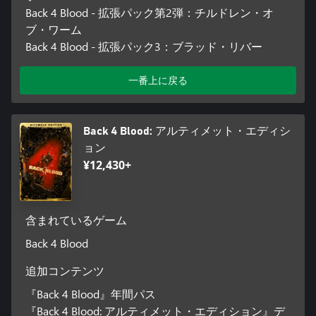
Back 4 Blood - 拡張パック第2弾：チルドレン・オ
ブ・ワーム
Back 4 Blood - 拡張パック3：ブラッド・リバー
一番上に戻る
Back 4 Blood: アルティメット・エディシ
ョン
¥12,430+
含まれているゲーム
Back 4 Blood
追加コンテンツ
『Back 4 Blood』年間パス
『Back 4 Blood: アルティメット・エディション』デ