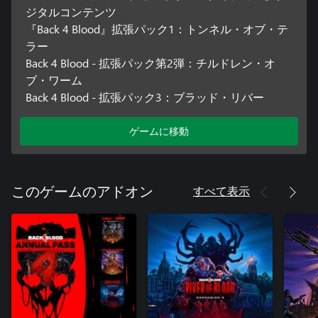
ジタルコンテンツ
『Back 4 Blood』拡張パック1：トンネル・オブ・テ
ラー
Back 4 Blood - 拡張パック第2弾：チルドレン・オ
ブ・ワーム
Back 4 Blood - 拡張パック3：ブラッド・リバー
ゲームに移動
すべて表示
このゲームのアドオン