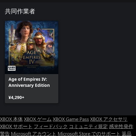
共同作業者
Age of Empires IV:
Anniversary Edition
¥4,290+
XBOX 本体
XBOX ゲーム
XBOX Game Pass
XBOX アクセサリ
XBOX サポート
フィードバック
コミュニティ規定
感光性発作
警告
Microsoft アカウント
Microsoft Store でのサポート
返品