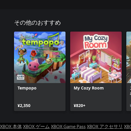
その他のおすすめ
Tempopo
My Cozy Room
¥2,350
¥820+
XBOX 本体
XBOX ゲーム
XBOX Game Pass
XBOX アクセサリ
XB