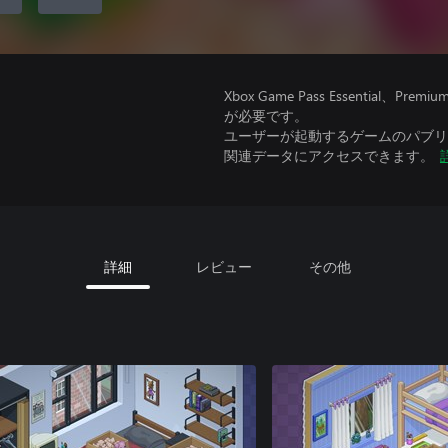
Xbox Game Pass Essential
が必要です。
ユーザーが起動するゲームのパブリッ
関連データにアクセスできます。
詳細
レビュー
その他