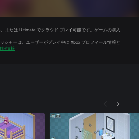
、Premium、または Ultimate でクラウド プレイ可能です。ゲームの購入
シャーは、ユーザーがプレイ中に Xbox プロフィール情報と
詳細情報