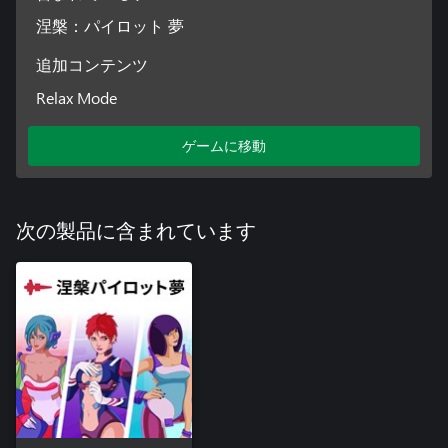
涅槃：パイロット 夢
追加コンテンツ
Relax Mode
ゲームに移動
次の製品に含まれています