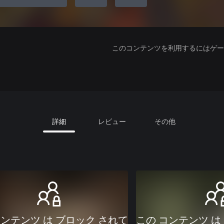
このコンテンツを利用するにはゲーム
詳細
レビュー
その他
コンテンツ は ブロック されて
この コンテンツ は