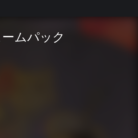
ュームパック