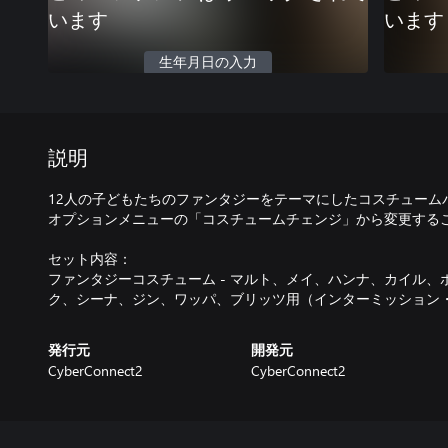
います
います
生年月日の入力
説明
12人の子どもたちのファンタジーをテーマにしたコスチューム
オプションメニューの「コスチュームチェンジ」から変更する
セット内容：
ファンタジーコスチューム - マルト、メイ、ハンナ、カイル
ク、シーナ、ジン、ワッパ、ブリッツ用（インターミッション
発行元
開発元
CyberConnect2
CyberConnect2