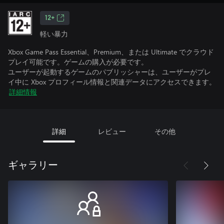
12+
軽い暴力
Xbox Game Pass Essential、Premium、または Ultimate でクラウド
プレイ可能です。ゲームの購入が必要です。
ユーザーが起動するゲームのパブリッシャーは、ユーザーがプレ
イ中に Xbox プロフィール情報と関連データにアクセスできます。
詳細情報
詳細
レビュー
その他
ギャラリー