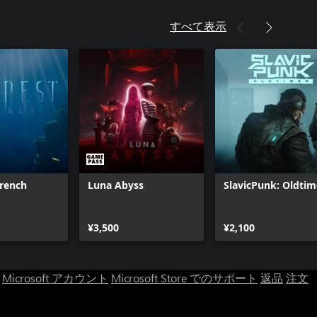
すべて表示
Trench
Luna Abyss
SlavicPunk: Oldtim
¥3,500
¥2,100
Microsoft アカウント
Microsoft Store でのサポート
返品
注文