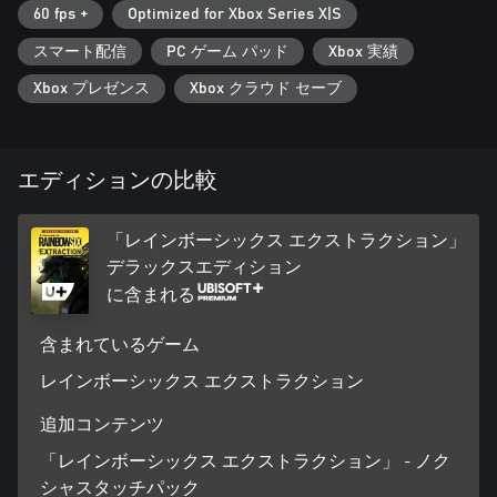
60 fps +
Optimized for Xbox Series X|S
スマート配信
PC ゲーム パッド
Xbox 実績
Xbox プレゼンス
Xbox クラウド セーブ
エディションの比較
「レインボーシックス エクストラクション」
デラックスエディション
に含まれる
含まれているゲーム
レインボーシックス エクストラクション
追加コンテンツ
「レインボーシックス エクストラクション」 - ノク
シャスタッチパック