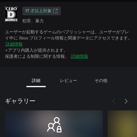
17 才以上対象
犯罪、暴力
ユーザーが起動するゲームのパブリッシャーは、ユーザーがプレ
イ中に Xbox プロフィール情報と関連データにアクセスできます。
詳細情報
+アプリ内購入が提供されます。
保護者による制限に関する情報。
詳細情報
詳細
レビュー
その他
ギャラリー