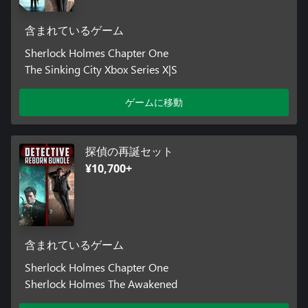
含まれているゲーム
Sherlock Holmes Chapter One
The Sinking City Xbox Series X|S
ゲームに移動
探偵の再誕セット
¥10,700+
含まれているゲーム
Sherlock Holmes Chapter One
Sherlock Holmes The Awakened