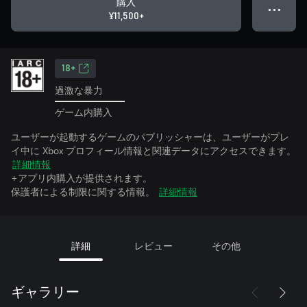
購入
● ● ●
¥11,500+
18+
過激な暴力
ゲーム内購入
ユーザーが起動するゲームのパブリッシャーは、ユーザーがプレ
イ中に Xbox プロフィール情報と関連データにアクセスできます。
詳細情報
+アプリ内購入が提供されます。
保護者による制限に関する情報。
詳細情報
詳細
レビュー
その他
ギャラリー