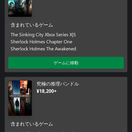
含まれているゲーム
The Sinking City Xbox Series X|S
Sherlock Holmes Chapter One
Sherlock Holmes The Awakened
ゲームに移動
究極の推理バンドル
¥18,200+
含まれているゲーム