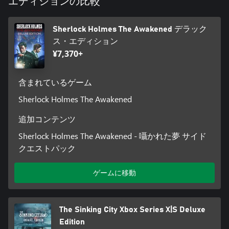
エディションの比較
Sherlock Holmes The Awakened デラック
ス・エディション
¥7,370+
含まれているゲーム
Sherlock Holmes The Awakened
追加コンテンツ
Sherlock Holmes The Awakened - 囁かれた夢 サイド
クエストパック
ゲームに移動
The Sinking City Xbox Series X|S Deluxe
Edition