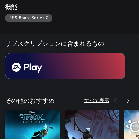
機能
FPS Boost Series X
サブスクリプションに含まれるもの
すべて表示
その他のおすすめ