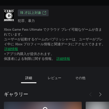
15 才以上対象
犯罪、暴力
Xbox Game Pass Ultimate でクラウド プレイ可能なゲームが含ま
れています。
ユーザーが起動するゲームのパブリッシャーは、ユーザーがプレ
イ中に Xbox プロフィール情報と関連データにアクセスできます。
詳細情報
+アプリ内購入が提供されます。
保護者による制限に関する情報。
詳細情報
詳細
レビュー
その他
ギャラリー