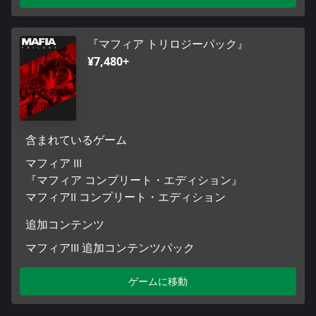
『マフィア トリロジーパック』
¥7,480+
含まれているゲーム
マフィア III
『マフィア コンプリート・エディション』
マフィアII コンプリート・エディション
追加コンテンツ
マフィアIII 追加コンテンツパック
ゲームに移動