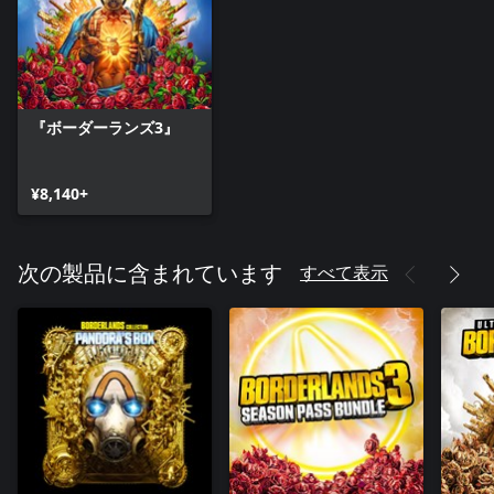
『ボーダーランズ3』
¥8,140+
すべて表示
次の製品に含まれています