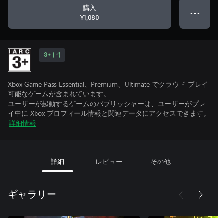
購入
● ● ●
¥1,080
3+
Xbox Game Pass Essential、Premium、Ultimate でクラウド プレイ
可能なゲームが含まれています。
ユーザーが起動するゲームのパブリッシャーは、ユーザーがプレ
イ中に Xbox プロフィール情報と関連データにアクセスできます。
詳細情報
詳細
レビュー
その他
ギャラリー