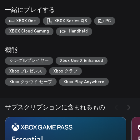
一緒にプレイする
XBOX One
XBOX Series X|S
PC
XBOX Cloud Gaming
Handheld
機能
シングルプレイヤー
Xbox One X Enhanced
Xbox プレゼンス
Xbox クラブ
Xbox クラウド セーブ
Xbox Play Anywhere
サブスクリプションに含まれるもの
Essential