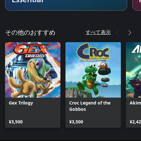
すべて表示
その他のおすすめ
Gex Trilogy
Croc Legend of the
Akim
Gobbos
¥3,500
¥3,500
¥2,4