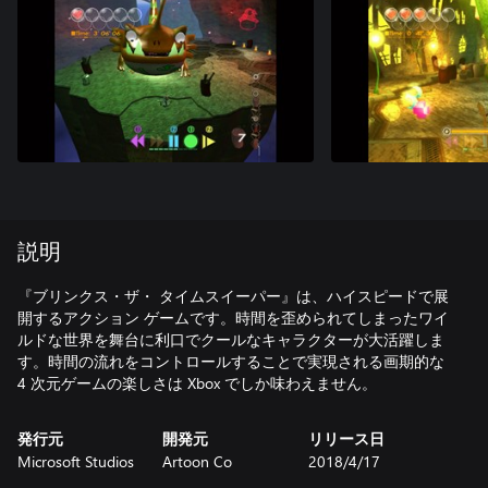
説明
『ブリンクス・ザ・ タイムスイーパー』は、ハイスピードで展
開するアクション ゲームです。時間を歪められてしまったワイ
ルドな世界を舞台に利口でクールなキャラクターが大活躍しま
す。時間の流れをコントロールすることで実現される画期的な
4 次元ゲームの楽しさは Xbox でしか味わえません。
発行元
開発元
リリース日
Microsoft Studios
Artoon Co
2018/4/17