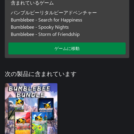
含まれているゲーム
バンブルビーリタルビーアドベンチャー
Bumblebee - Search for Happiness
Bumblebee - Spooky Nights
Bumblebee - Storm of Friendship
ゲームに移動
次の製品に含まれています