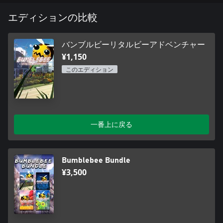
エディションの比較
バンブルビーリタルビーアドベンチャー
¥1,150
このエディション
一番上に戻る
Bumblebee Bundle
¥3,500