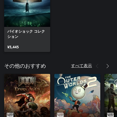
バイオショック コレク
ション
¥5,445
すべて表示
その他のおすすめ