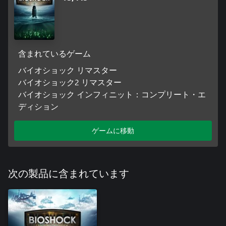
含まれているゲーム
バイオショック リマスター
バイオショック2 リマスター
バイオショック インフィニット：コンプリート・エ
ディション
ゲームに移動
次の製品に含まれています