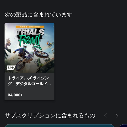
次の製品に含まれています
トライアルズ ライジン
グ - デジタルゴールド
エディション
¥4,000+
サブスクリプションに含まれるもの