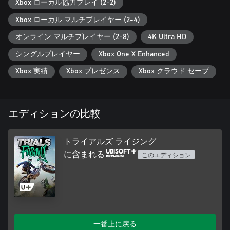
Xbox ローカル協力プレイ (2-2)
Xbox ローカル マルチプレイヤー (2-4)
オンライン マルチプレイヤー (2-8)
4K Ultra HD
シングルプレイヤー
Xbox One X Enhanced
Xbox 実績
Xbox プレゼンス
Xbox クラウド セーブ
エディションの比較
トライアルズ ライジング
に含まれる
このエディション
一番上に戻る