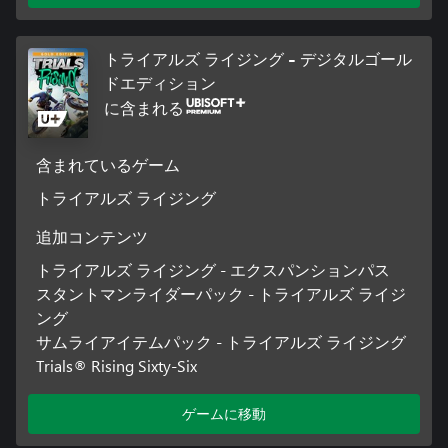
トライアルズ ライジング - デジタルゴール
ドエディション
に含まれる
含まれているゲーム
トライアルズ ライジング
追加コンテンツ
トライアルズ ライジング - エクスパンションパス
スタントマンライダーパック - トライアルズ ライジ
ング
サムライアイテムパック - トライアルズ ライジング
Trials® Rising Sixty-Six
ゲームに移動