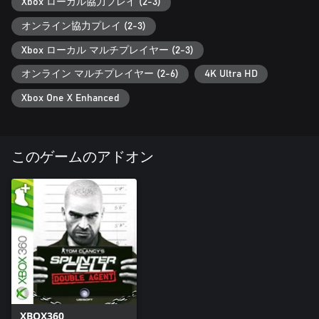
Xbox ローカル協力プレイ (2-3)
オンライン協力プレイ (2-3)
Xbox ローカル マルチプレイヤー (2-3)
オンライン マルチプレイヤー (2-6)
4K Ultra HD
Xbox One X Enhanced
このゲームのアドオン
XBOX360