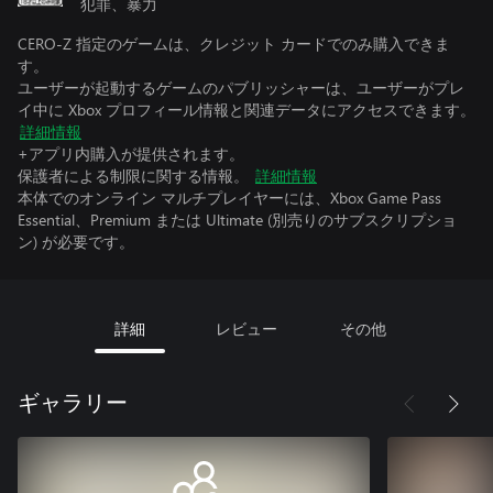
犯罪、暴力
CERO-Z 指定のゲームは、クレジット カードでのみ購入できま
す。
ユーザーが起動するゲームのパブリッシャーは、ユーザーがプレ
イ中に Xbox プロフィール情報と関連データにアクセスできます。
詳細情報
+アプリ内購入が提供されます。
保護者による制限に関する情報。
詳細情報
本体でのオンライン マルチプレイヤーには、Xbox Game Pass
Essential、Premium または Ultimate (別売りのサブスクリプショ
ン) が必要です。
詳細
レビュー
その他
ギャラリー