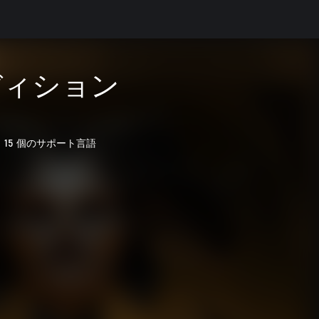
ディション
15 個のサポート言語