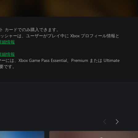
ット カードでのみ購入できます。
シャーは、ユーザーがプレイ中に Xbox プロフィール情報と
詳細情報
詳細情報
x Game Pass Essential、Premium または Ultimate
必要です。