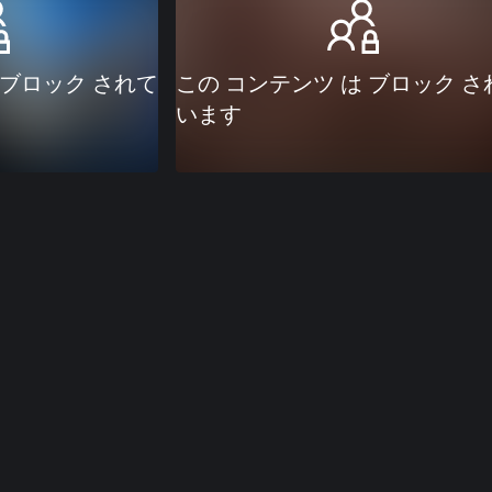
 ブロック されて
この コンテンツ は ブロック さ
います