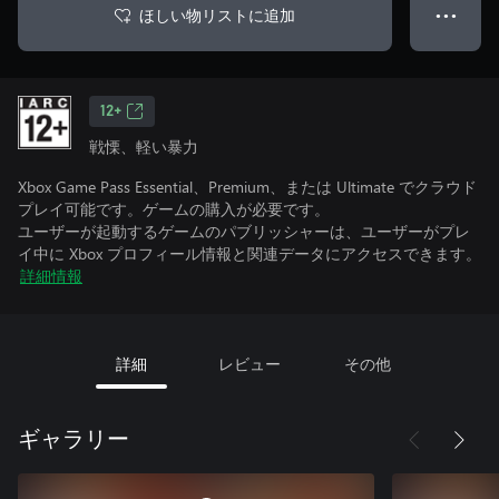
ほしい物リストに追加
● ● ●
12+
戦慄、軽い暴力
Xbox Game Pass Essential、Premium、または Ultimate でクラウド
プレイ可能です。ゲームの購入が必要です。
ユーザーが起動するゲームのパブリッシャーは、ユーザーがプレ
イ中に Xbox プロフィール情報と関連データにアクセスできます。
詳細情報
詳細
レビュー
その他
ギャラリー