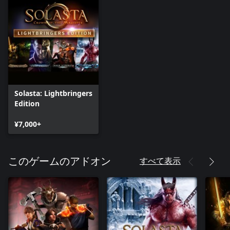
Solasta: Lightbringers
Edition
¥7,000+
すべて表示
このゲームのアドオン