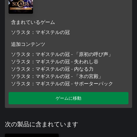
含まれているゲーム
ソラスタ：マギステルの冠
追加コンテンツ
ソラスタ：マギステルの冠 - 「原初の呼び声」
ソラスタ：マギステルの冠 - 失われし谷
ソラスタ：マギステルの冠 - 内なる力
ソラスタ：マギステルの冠 - 「氷の宮殿」
ソラスタ：マギステルの冠 - サポーターパック
ゲームに移動
次の製品に含まれています