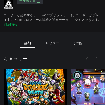
全年齢対象
ユーザーが起動するゲームのパブリッシャーは、ユーザーがプレ
イ中に Xbox プロフィール情報と関連データにアクセスできます。
詳細情報
詳細
レビュー
その他
ギャラリー