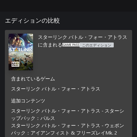
エディションの比較
スターリンク バトル・フォー・アトラス
に含まれる
このエディション
含まれているゲーム
スターリンク バトル・フォー・アトラス
追加コンテンツ
スターリンク バトル・フォー・アトラス - スターシ
ップパック：パルス
スターリンク バトル・フォー・アトラス - ウェポン
パック：アイアンフィスト & フリーズレイMk. 2