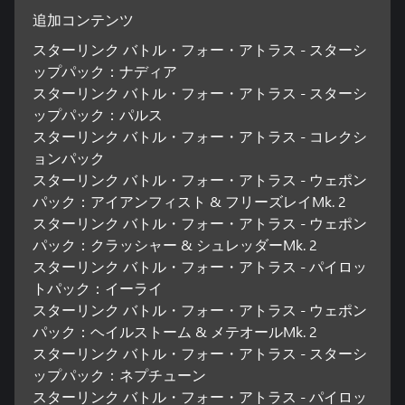
追加コンテンツ
スターリンク バトル・フォー・アトラス - スターシ
ップパック：ナディア
スターリンク バトル・フォー・アトラス - スターシ
ップパック：パルス
スターリンク バトル・フォー・アトラス - コレクシ
ョンパック
スターリンク バトル・フォー・アトラス - ウェポン
パック：アイアンフィスト & フリーズレイMk. 2
スターリンク バトル・フォー・アトラス - ウェポン
パック：クラッシャー & シュレッダーMk. 2
スターリンク バトル・フォー・アトラス - パイロッ
トパック：イーライ
スターリンク バトル・フォー・アトラス - ウェポン
パック：ヘイルストーム & メテオールMk. 2
スターリンク バトル・フォー・アトラス - スターシ
ップパック：ネプチューン
スターリンク バトル・フォー・アトラス - パイロッ