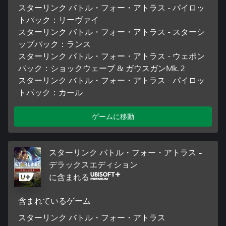
スターリンク バトル・フォー・アトラス - パイロッ
トパック：リーヴァイ
スターリンク バトル・フォー・アトラス - スターシ
ップパック：ランス
スターリンク バトル・フォー・アトラス - ウェポン
パック：ショックウェーブ & ガウスガンMk. 2
スターリンク バトル・フォー・アトラス - パイロッ
トパック：カール
ゲームに移動
スターリンク バトル・フォー・アトラス -
デラックスエディション
に含まれる
含まれているゲーム
スターリンク バトル・フォー・アトラス