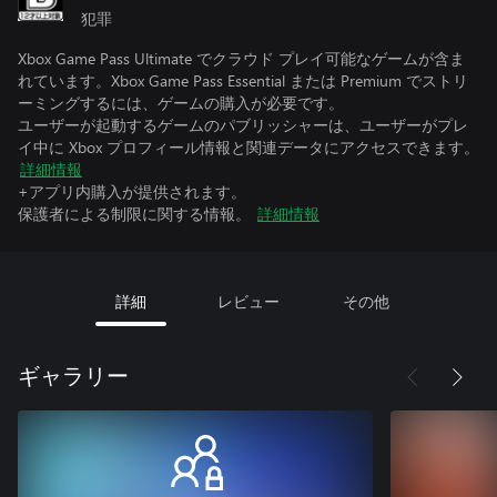
犯罪
Xbox Game Pass Ultimate でクラウド プレイ可能なゲームが含ま
れています。Xbox Game Pass Essential または Premium でストリ
ーミングするには、ゲームの購入が必要です。
ユーザーが起動するゲームのパブリッシャーは、ユーザーがプレ
イ中に Xbox プロフィール情報と関連データにアクセスできます。
詳細情報
+アプリ内購入が提供されます。
保護者による制限に関する情報。
詳細情報
詳細
レビュー
その他
ギャラリー