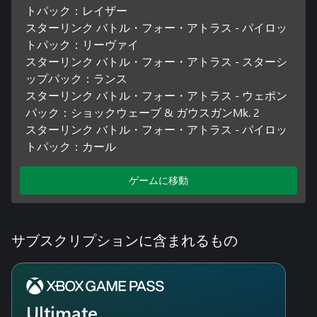
トパック：レイザー
スターリンク バトル・フォー・アトラス - パイロッ
トパック：リーヴァイ
スターリンク バトル・フォー・アトラス - スターシ
ップパック：ランス
スターリンク バトル・フォー・アトラス - ウェポン
パック：ショックウェーブ & ガウスガンMk. 2
スターリンク バトル・フォー・アトラス - パイロッ
トパック：カール
ゲームに移動
サブスクリプションに含まれるもの
Ultimate