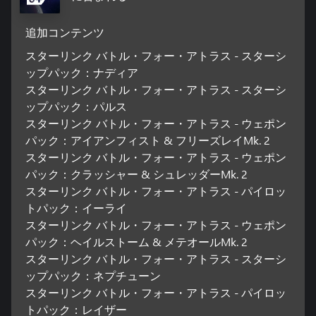
追加コンテンツ
スターリンク バトル・フォー・アトラス - スターシ
ップパック：ナディア
スターリンク バトル・フォー・アトラス - スターシ
ップパック：パルス
スターリンク バトル・フォー・アトラス - ウェポン
パック：アイアンフィスト & フリーズレイMk. 2
スターリンク バトル・フォー・アトラス - ウェポン
パック：クラッシャー & シュレッダーMk. 2
スターリンク バトル・フォー・アトラス - パイロッ
トパック：イーライ
スターリンク バトル・フォー・アトラス - ウェポン
パック：ヘイルストーム & メテオールMk. 2
スターリンク バトル・フォー・アトラス - スターシ
ップパック：ネプチューン
スターリンク バトル・フォー・アトラス - パイロッ
トパック：レイザー