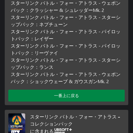
スターリンク バトル・フォー・アトラス - ウェポン
パック：クラッシャー & シュレッダーMk. 2
スターリンク バトル・フォー・アトラス - スターシ
ップパック：ネプチューン
スターリンク バトル・フォー・アトラス - パイロッ
トパック：レイザー
スターリンク バトル・フォー・アトラス - パイロッ
トパック：リーヴァイ
スターリンク バトル・フォー・アトラス - スターシ
ップパック：ランス
スターリンク バトル・フォー・アトラス - ウェポン
パック：ショックウェーブ & ガウスガンMk. 2
一番上に戻る
スターリンク バトル・フォー・アトラス -
コレクションパック
に含まれる