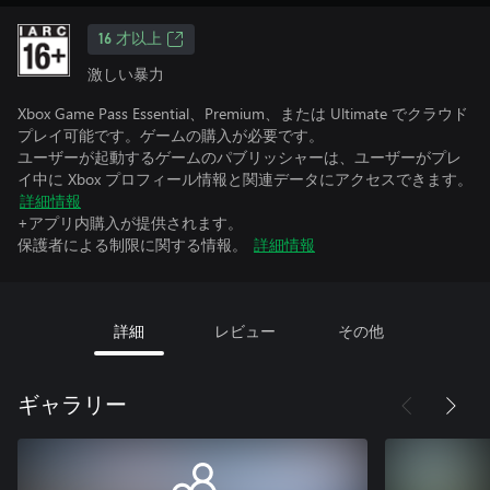
16 才以上
激しい暴力
Xbox Game Pass Essential、Premium、または Ultimate でクラウド
プレイ可能です。ゲームの購入が必要です。
ユーザーが起動するゲームのパブリッシャーは、ユーザーがプレ
イ中に Xbox プロフィール情報と関連データにアクセスできます。
詳細情報
+アプリ内購入が提供されます。
保護者による制限に関する情報。
詳細情報
詳細
レビュー
その他
ギャラリー