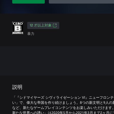
12 才以上対象
暴力
説明
「『シドマイヤーズ シヴィライゼーション VI』ニューフロン
い」で、偉大な帝国を作り続けましょう。8つの新文明と9人の
など、新たなゲームプレイコンテンツをお楽しみいただけます。
新たな世界への誘い」は2020年5月から2021年3月まで2ヶ月に