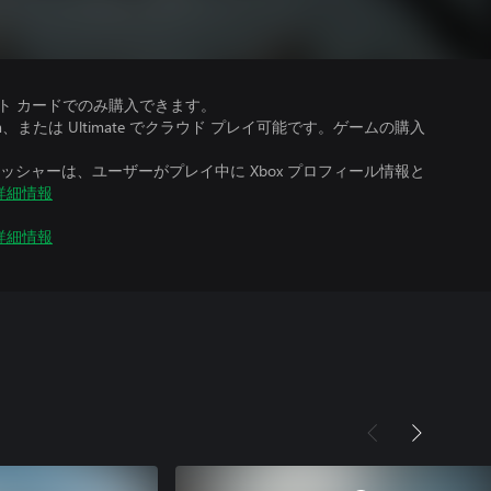
ット カードでのみ購入できます。
、Premium、または Ultimate でクラウド プレイ可能です。ゲームの購入
シャーは、ユーザーがプレイ中に Xbox プロフィール情報と
詳細情報
詳細情報