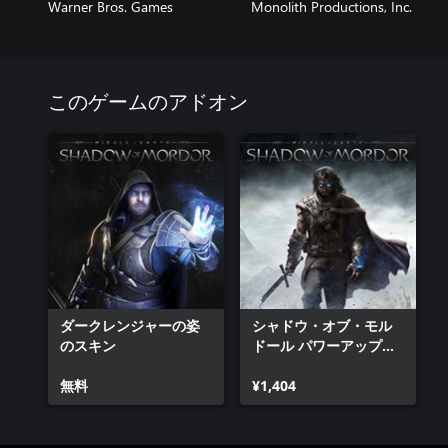
Warner Bros. Games
Monolith Productions, Inc.
このゲームのアドオン
ダークレンジャーの姿
シャドウ・オブ・モル
のスキン
ドール パワーアップバ
ンドル
無料
¥1,404