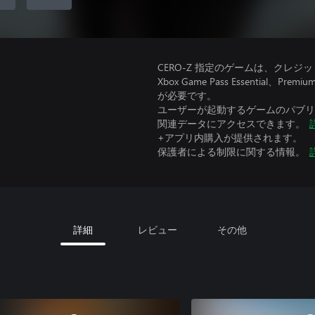
CERO-Z 指定のゲームは、クレジ
Xbox Game Pass Essential
が必要です。
ユーザーが起動するゲームのパブリッ
関連データにアクセスできます。
+アプリ内購入が提供されます。
保護者による制限に関する情報。
詳細
レビュー
その他