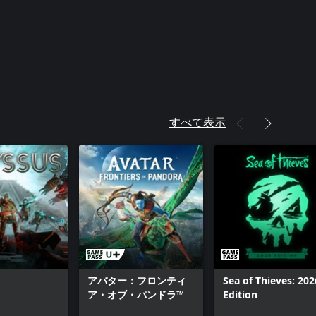
すべて表示
アバター：フロンティ
Sea of Thieves: 202
ア・オブ・パンドラ™
Edition