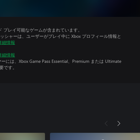
e でクラウド プレイ可能なゲームが含まれています。
シャーは、ユーザーがプレイ中に Xbox プロフィール情報と
詳細情報
詳細情報
x Game Pass Essential、Premium または Ultimate
必要です。