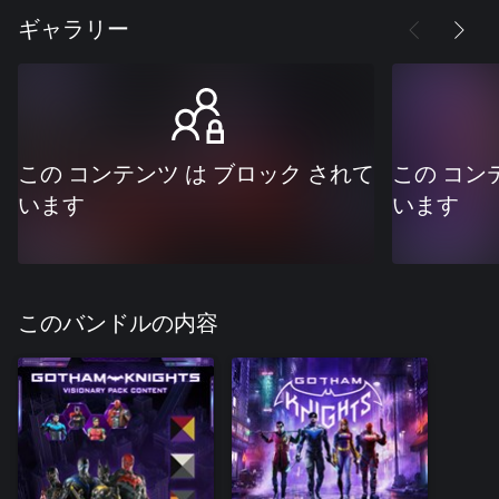
ギャラリー
この コンテンツ は ブロック されて
この コン
います
います
このバンドルの内容