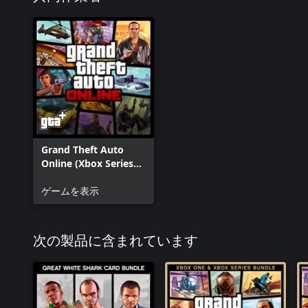
Grand Theft Auto
Online (Xbox Series
X|S)
ゲームを表示
次の製品に含まれています