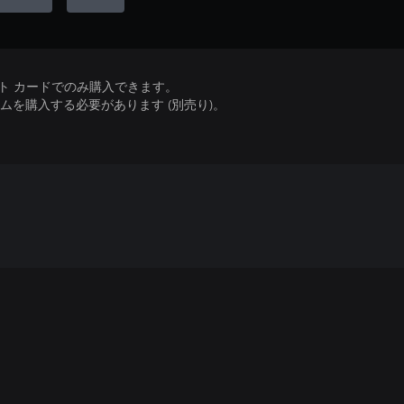
ット カードでのみ購入できます。
を購入する必要があります (別売り)。