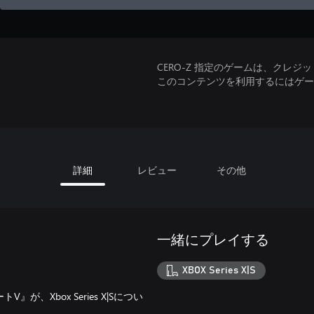
CERO-Z 指定のゲームは、クレジ
このコンテンツを利用するにはゲーム
詳細
レビュー
その他
一緒にプレイする
XBOX Series X|S
Xbox Series X|Sについ