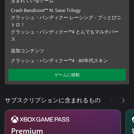
含まれているゲーム
Crash Bandicoot™ N. Sane Trilogy
クラッシュ・バンディクー レーシング - ブッとびニ
トロ！
クラッシュ・バンディクー™4 とんでもマルチバー
ス
追加コンテンツ
クラッシュ・バンディクー™4 - 80年代スキン
ゲームに移動
サブスクリプションに含まれるもの
Premium