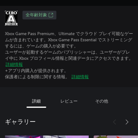
全年齢対象
Xbox Game Pass Premium、Ultimate でクラウド プレイ可能なゲー
ムが含まれています。Xbox Game Pass Essential でストリーミング
するには、ゲームの購入が必要です。
ユーザーが起動するゲームのパブリッシャーは、ユーザーがプレ
イ中に Xbox プロフィール情報と関連データにアクセスできます。
詳細情報
+アプリ内購入が提供されます。
保護者による制限に関する情報。
詳細情報
詳細
レビュー
その他
ギャラリー