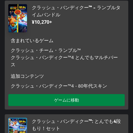
クラッシュ・バンディクー™ - ランブルタ
イムバンドル
¥10,270+
含まれているゲーム
クラッシュ・チーム・ランブル™
クラッシュ・バンディクー™4 とんでもマルチバー
ス
追加コンテンツ
クラッシュ・バンディクー™4 - 80年代スキン
ゲームに移動
クラッシュ・バンディクー™: とんでも4段
もり！セット