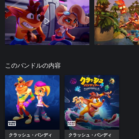
このバンドルの内容
クラッシュ・バンディ
クラッシュ・バンディ