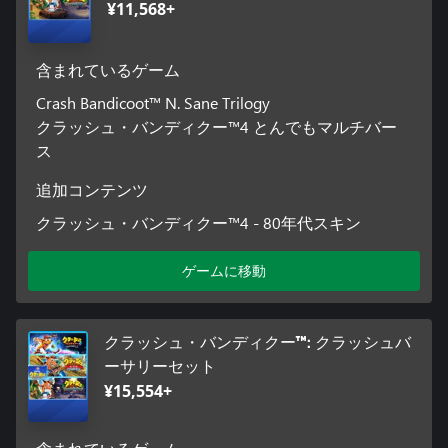
¥11,568+
含まれているゲーム
Crash Bandicoot™ N. Sane Trilogy
クラッシュ・バンディクー™4 とんでもマルチバー
ス
追加コンテンツ
クラッシュ・バンディクー™4 - 80年代スキン
ゲームに移動
クラッシュ・バンディクー™: クラッシュバ
ーサリーセット
¥15,554+