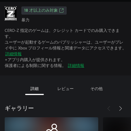
18 才以上のみ対象
暴力
CERO-Z 指定のゲームは、クレジット カードでのみ購入できま
す。
ユーザーが起動するゲームのパブリッシャーは、ユーザーがプレ
イ中に Xbox プロフィール情報と関連データにアクセスできます。
詳細情報
+アプリ内購入が提供されます。
保護者による制限に関する情報。
詳細情報
詳細
レビュー
その他
ギャラリー