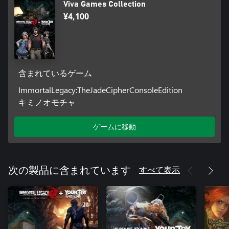
Viva Games Collection
¥4,100
含まれているゲーム
ImmortalLegacy:TheJadeCipherConsoleEdition
キミノオモチャ
ゲームに移動
すべて表示
次の製品に含まれています