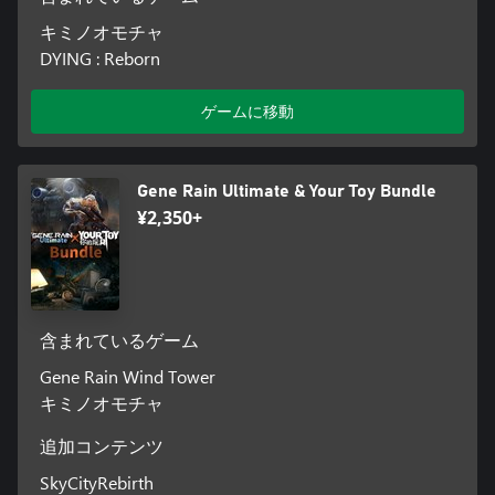
キミノオモチャ
DYING : Reborn
ゲームに移動
Gene Rain Ultimate & Your Toy Bundle
¥2,350+
含まれているゲーム
Gene Rain Wind Tower
キミノオモチャ
追加コンテンツ
SkyCityRebirth