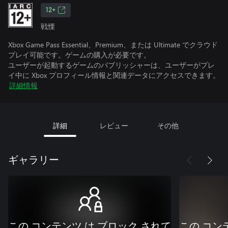
12+
戦慄
Xbox Game Pass Essential、Premium、または Ultimate でクラウド
プレイ可能です。ゲームの購入が必要です。
ユーザーが起動するゲームのパブリッシャーは、ユーザーがプレ
イ中に Xbox プロフィール情報と関連データにアクセスできます。
詳細情報
詳細
レビュー
その他
ギャラリー
この コンテンツ は ブロック されて
この コン