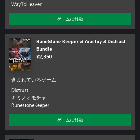
WayToHeaven
ゲームに移動
RuneStone Keeper & YourToy & Distrust
Bundle
¥2,350
含まれているゲーム
Distrust
キミノオモチャ
RunestoneKeeper
ゲームに移動