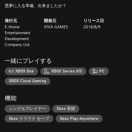
悪夢に入る準備、出来ましたか？
発行元
開発元
リリース日
E-Home
VIVA GAMES
2018/8/9
Entertainment
Development
Company Ltd.
一緒にプレイする
XBOX One
XBOX Series X|S
PC
XBOX Cloud Gaming
機能
シングルプレイヤー
Xbox 実績
Xbox クラウド セーブ
Xbox Play Anywhere