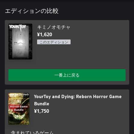
エディションの比較
キミノオモチャ
¥1,620
このエディション
一番上に戻る
YourToy and Dying: Reborn Horror Game
Bundle
¥1,750
含まれているゲーム