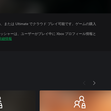
、Premium、または Ultimate でクラウド プレイ可能です。ゲームの購入
シャーは、ユーザーがプレイ中に Xbox プロフィール情報と
詳細情報