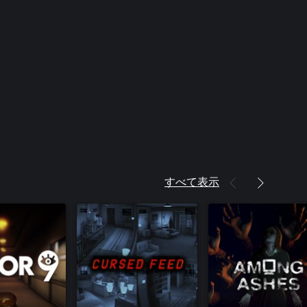
すべて表示