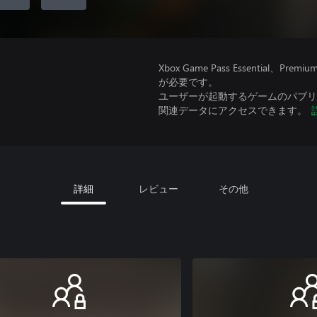
Xbox Game Pass Essential
が必要です。
ユーザーが起動するゲームのパブリッ
関連データにアクセスできます。
詳細
レビュー
その他