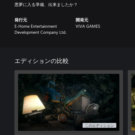
悪夢に入る準備、出来ましたか？
発行元
開発元
E-Home Entertainment
VIVA GAMES
Development Company Ltd.
エディションの比較
このエディション